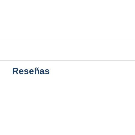
Reseñas