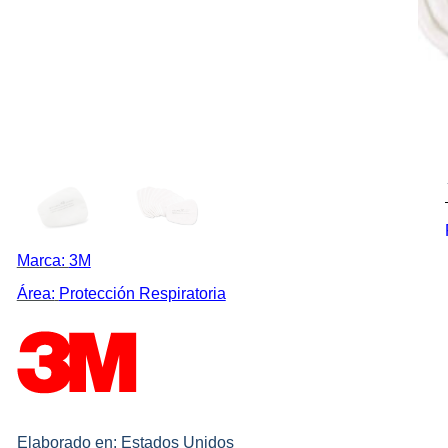
Marca:
3M
Área:
Protección Respiratoria
Elaborado en: Estados Unidos