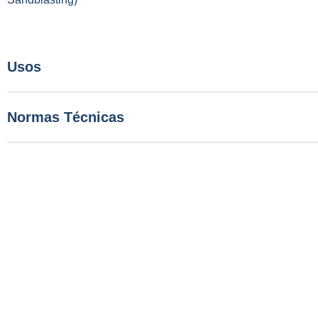
Usos
Normas Técnicas