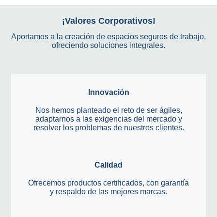
¡Valores Corporativos!
Aportamos a la creación de espacios seguros de trabajo,
ofreciendo soluciones integrales.
Innovación
Nos hemos planteado el reto de ser ágiles,
adaptarnos a las exigencias del mercado y
resolver los problemas de nuestros clientes.
Calidad
Ofrecemos productos certificados, con garantía
y respaldo de las mejores marcas.