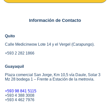
Información de Contacto
Quito
Calle Medicinwow Lote 14 y el Vergel (Carapungo).
+593 2 282 1866
Guayaquil
Plaza comercial San Jorge, Km 10,5 vía Daule, Solar 3
Mz 28 bodega 1 – Frente a Estación de la metrovia.
+593 98 841 5115
+593 4 388 3008
+593 4 462 7976