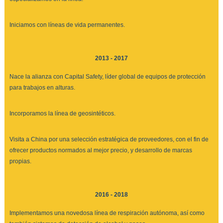
Iniciamos con líneas de vida permanentes.
2013 - 2017
Nace la alianza con Capital Safety, líder global de equipos de protección
para trabajos en alturas.
Incorporamos la línea de geosintéticos.
Visita a China por una selección estratégica de proveedores, con el fin de
ofrecer productos normados al mejor precio, y desarrollo de marcas
propias.
2016 - 2018
Implementamos una novedosa línea de respiración autónoma, así como