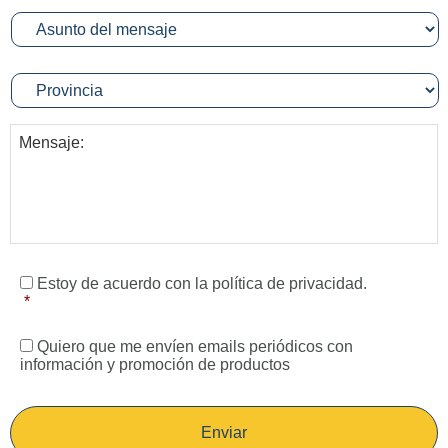
Estoy de acuerdo con la política de privacidad.
*
Quiero que me envíen emails periódicos con
información y promoción de productos