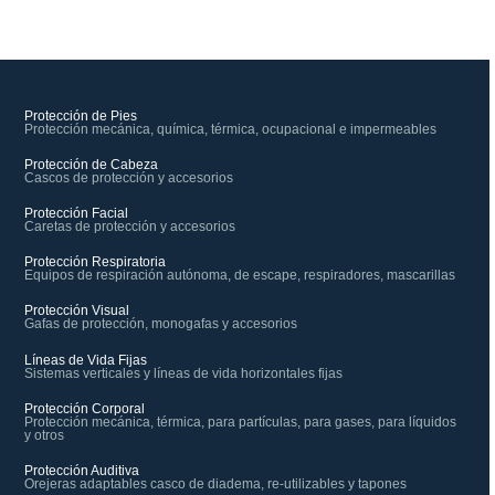
Protección de Pies
Protección mecánica, química, térmica, ocupacional e impermeables
Protección de Cabeza
Cascos de protección y accesorios
Protección Facial
Caretas de protección y accesorios
Protección Respiratoria
Equipos de respiración autónoma, de escape, respiradores, mascarillas
Protección Visual
Gafas de protección, monogafas y accesorios
Líneas de Vida Fijas
Sistemas verticales y líneas de vida horizontales fijas
Protección Corporal
Protección mecánica, térmica, para partículas, para gases, para líquidos
y otros
Protección Auditiva
Orejeras adaptables casco de diadema, re-utilizables y tapones