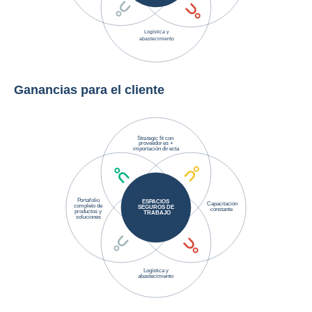
Ganancias para el cliente