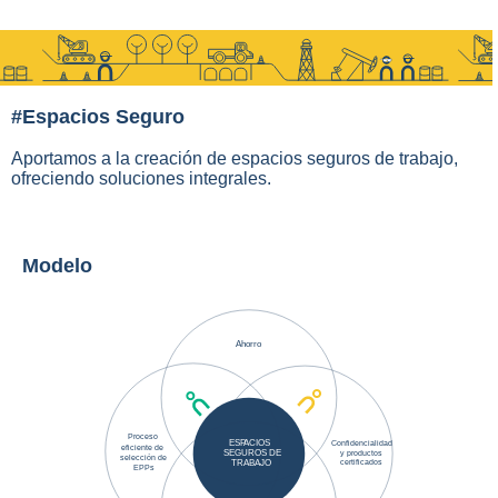
#Espacios Seguro
Aportamos a la creación de espacios seguros de trabajo,
ofreciendo soluciones integrales.
Modelo