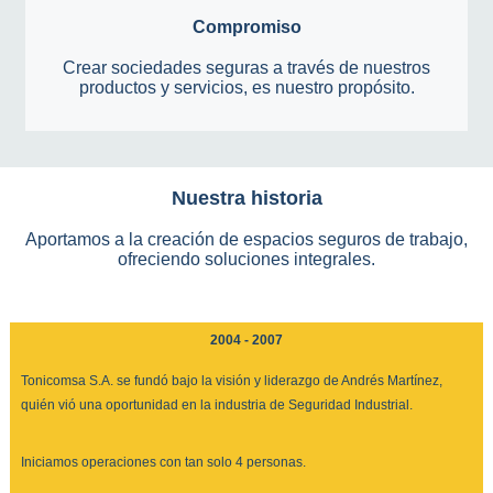
Compromiso
Crear sociedades seguras a través de nuestros
productos y servicios, es nuestro propósito.
Nuestra historia
Aportamos a la creación de espacios seguros de trabajo,
ofreciendo soluciones integrales.
2004 - 2007
Tonicomsa S.A. se fundó bajo la visión y liderazgo de Andrés Martínez,
quién vió una oportunidad en la industria de Seguridad Industrial.
Iniciamos operaciones con tan solo 4 personas.