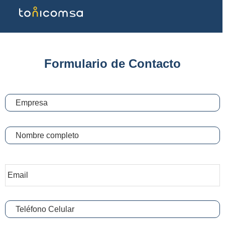
Formulario de Contacto