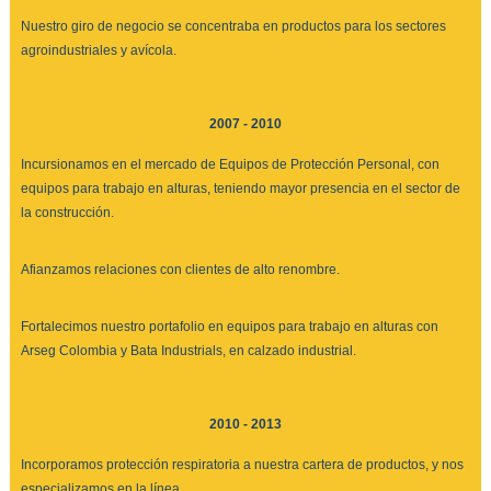
Nuestro giro de negocio se concentraba en productos para los sectores
agroindustriales y avícola.
2007 - 2010
Incursionamos en el mercado de Equipos de Protección Personal, con
equipos para trabajo en alturas, teniendo mayor presencia en el sector de
la construcción.
Afianzamos relaciones con clientes de alto renombre.
Fortalecimos nuestro portafolio en equipos para trabajo en alturas con
Arseg Colombia y Bata Industrials, en calzado industrial.
2010 - 2013
Incorporamos protección respiratoria a nuestra cartera de productos, y nos
especializamos en la línea.