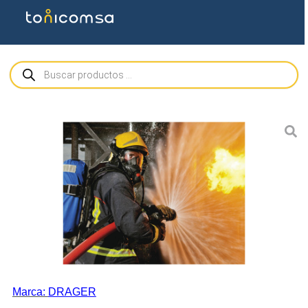
Marca:
DRAGER