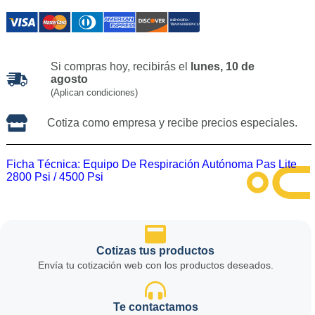
Si compras hoy, recibirás el
lunes, 10 de
agosto
(Aplican condiciones)
Cotiza como empresa y recibe precios especiales.
Ficha Técnica:
Equipo De Respiración Autónoma Pas Lite
2800 Psi / 4500 Psi
Cotizas tus productos
Envía tu cotización web con los productos deseados.
Te contactamos