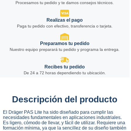
Procesamos tu pedido y te damos consejos técnicos.
Realizas el pago
Paga tu pedido con efectivo, transferencia o tarjeta.
Preparamos tu pedido
Nuestro equipo preparará tu pedido y programa la entrega.
Recibes tu pedido
De 24 a 72 horas dependiendo tu ubicación.
Descripción del producto
El Dräger PAS Lite ha sido diseñado para cumplir las
necesidades fundamentales en aplicaciones industriales.
Es ligero, cómodo de llevar, y fácil de utilizar. Requiere una
formación mínima, ya que la sencillez de su diseño también