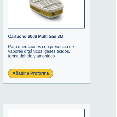
Cartucho 6006 Multi Gas 3M
Para operaciones con presencia de
vapores orgánicos, gases ácidos,
formaldehido y amoníaco
Añadir a Proforma