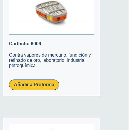
Cartucho 6009
Contra vapores de mercurio, fundición y
refinado de oro, laboratorio, industria
petroquímica
Añadir a Proforma