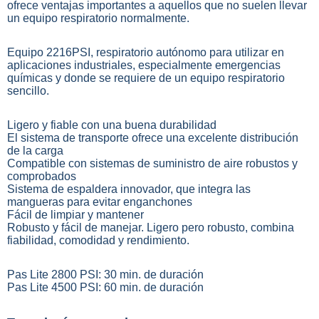
ofrece ventajas importantes a aquellos que no suelen llevar
un equipo respiratorio normalmente.
Equipo 2216PSI, respiratorio autónomo para utilizar en
aplicaciones industriales, especialmente emergencias
químicas y donde se requiere de un equipo respiratorio
sencillo.
Ligero y fiable con una buena durabilidad
El sistema de transporte ofrece una excelente distribución
de la carga
Compatible con sistemas de suministro de aire robustos y
comprobados
Sistema de espaldera innovador, que integra las
mangueras para evitar enganchones
Fácil de limpiar y mantener
Robusto y fácil de manejar. Ligero pero robusto, combina
fiabilidad, comodidad y rendimiento.
Pas Lite 2800 PSI: 30 min. de duración
Pas Lite 4500 PSI: 60 min. de duración