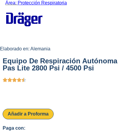
Área:
Protección Respiratoria
Elaborado en: Alemania
Equipo De Respiración Autónoma
Pas Lite 2800 Psi / 4500 Psi
Añadir a Proforma
Paga con: