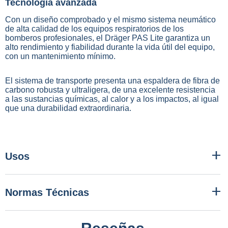
Tecnología avanzada
Con un diseño comprobado y el mismo sistema neumático
de alta calidad de los equipos respiratorios de los
bomberos profesionales, el Dräger PAS Lite garantiza un
alto rendimiento y fiabilidad durante la vida útil del equipo,
con un mantenimiento mínimo.
El sistema de transporte presenta una espaldera de fibra de
carbono robusta y ultraligera, de una excelente resistencia
a las sustancias químicas, al calor y a los impactos, al igual
que una durabilidad extraordinaria.
Usos
Normas Técnicas