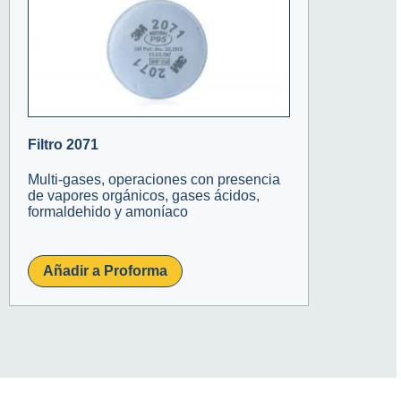
Filtro 2071
Multi-gases, operaciones con presencia
de vapores orgánicos, gases ácidos,
formaldehido y amoníaco
Añadir a Proforma