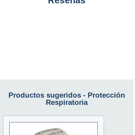
Reseñas
Productos sugeridos -
Protección
Respiratoria