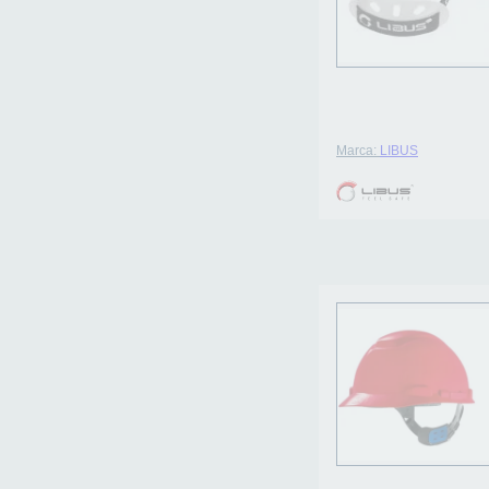
Marca:
LIBUS