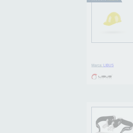
Marca:
LIBUS