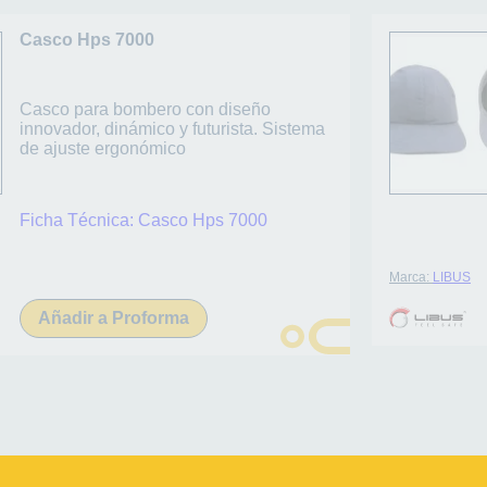
Casco Hps 7000
Casco para bombero con diseño
innovador, dinámico y futurista. Sistema
de ajuste ergonómico
Ficha Técnica:
Casco Hps 7000
Marca:
LIBUS
Añadir a Proforma