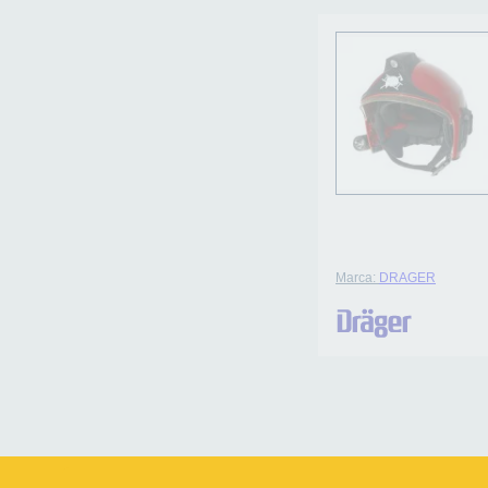
Marca:
DRAGER