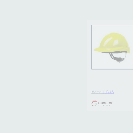
Marca:
LIBUS