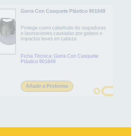
Gorra Con Casquete Plástico 901849
Protege cuero cabelludo de raspaduras
o laceraciones causadas por golpes o
impactos leves en cabeza
Ficha Técnica:
Gorra Con Casquete
Plástico 901849
Añadir a Proforma