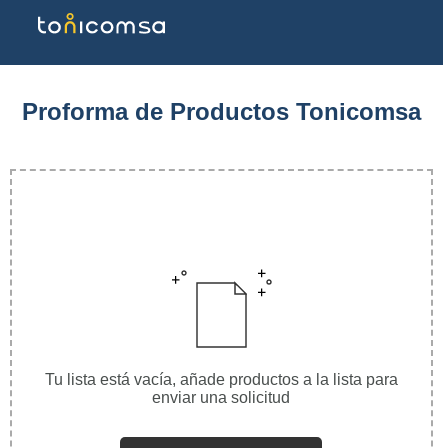
Proforma de Productos Tonicomsa​
Tu lista está vacía, añade productos a la lista para
enviar una solicitud