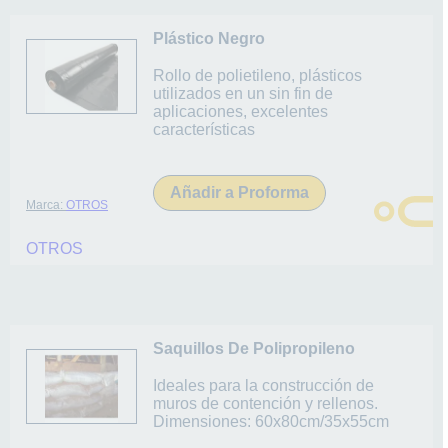
Plástico Negro
Rollo de polietileno, plásticos
utilizados en un sin fin de
aplicaciones, excelentes
características
Añadir a Proforma
Marca:
OTROS
OTROS
Saquillos De Polipropileno
Ideales para la construcción de
muros de contención y rellenos.
Dimensiones: 60x80cm/35x55cm