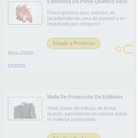
Extintores De Polvo Químico Seco
Polvo químico seco extintor; de
bicarbonato de urea de potasio y es
impulsado por nitrógeno
Añadir a Proforma
Marca:
OTROS
OTROS
Malla De Protección De Edificios
Aísla zonas de trabajo de forma
segura, permitiendo un control sobre
el material particulado