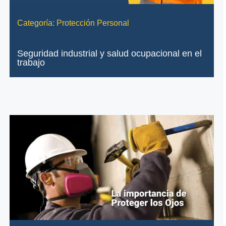
Categoría:
Protección Personal
Seguridad industrial y salud ocupacional en el
trabajo