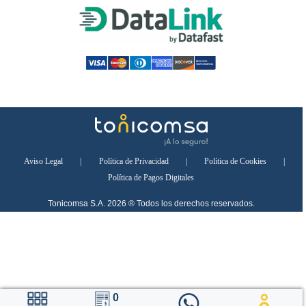
Aviso Legal
|
Política de Privacidad
|
Política de Cookies
|
Política de Pagos Digitales
Tonicomsa S.A. 2026 ® Todos los derechos reservados.
0