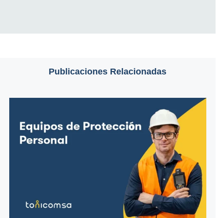
Publicaciones Relacionadas