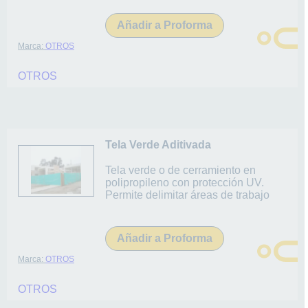
Añadir a Proforma
Marca:
OTROS
OTROS
Tela Verde Aditivada
Tela verde o de cerramiento en
polipropileno con protección UV.
Permite delimitar áreas de trabajo
Añadir a Proforma
Marca:
OTROS
OTROS