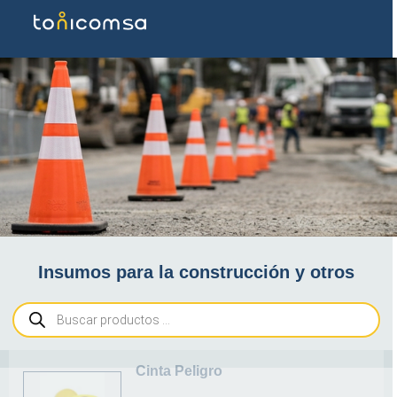
Conos de
Insumos para la construcción y otros
Seguridad
Cinta Peligro