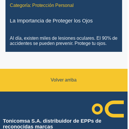
Categoría:
Protección Personal
La Importancia de Proteger los Ojos
Al día, existen miles de lesiones oculares. El 90% de
accidentes se pueden prevenir. Protege tu ojos.
Volver arriba
Tonicomsa S.A. distribuidor de EPPs de
reconocidas marcas