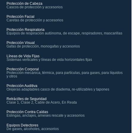
Protección de Cabeza
Cascos de protección y accesorios
Protección Facial
Caretas de protección y accesorios
Protección Respiratoria
Equipos de respiración autónoma, de escape, respiradores, mascarillas
Protección Visual
Gafas de protección, monogafas y accesorios
Líneas de Vida Fijas
Sistemas verticales y líneas de vida horizontales fijas
Protección Corporal
Protección mecánica, térmica, para partículas, para gases, para líquidos
y otros
Protección Auditiva
Orejeras adaptables casco de diadema, re-utilizables y tapones
Retráciltes de Seguridad
Clase 1, Clase 2, Cable de Acero, En Reata
Protección Contra Caídas
Eslingas, anclajes, arneses rescate y accesorios
Equipos Detectores
De gases, alcoholes, accesorios