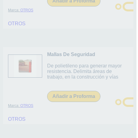
Añadir a Proforma
Marca:
OTROS
OTROS
Mallas De Seguridad
De polietileno para generar mayor
resistencia. Delimita áreas de
trabajo, en la construcción y vías
Añadir a Proforma
Marca:
OTROS
OTROS