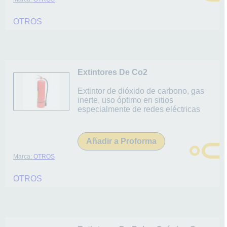
OTROS
Extintores De Co2
Extintor de dióxido de carbono, gas
inerte, uso óptimo en sitios
especialmente de redes eléctricas
Añadir a Proforma
Marca:
OTROS
OTROS