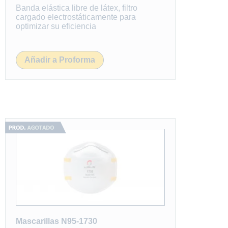
Banda elástica libre de látex, filtro
cargado electrostáticamente para
optimizar su eficiencia
Añadir a Proforma
Mascarillas N95-1730