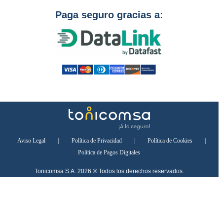
Paga seguro gracias a:
Aviso Legal
|
Política de Privacidad
|
Política de Cookies
|
Política de Pagos Digitales
Tonicomsa S.A. 2026 ® Todos los derechos reservados.