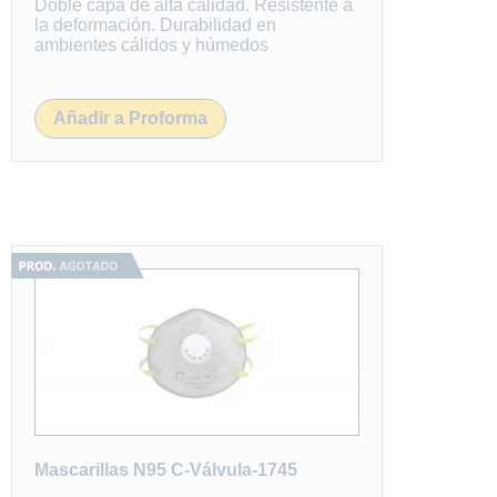
Doble capa de alta calidad. Resistente a
la deformación. Durabilidad en
ambientes cálidos y húmedos
Añadir a Proforma
Mascarillas N95 C-Válvula-1745