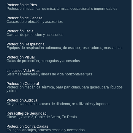
Protección de Pies
Protección mecánica, química, térmica, ocupacional e impermeables
Protección de Cabeza
Cascos de protección y accesorios
Protección Facial
Caretas de protección y accesorios
Protección Respiratoria
Equipos de respiración autónoma, de escape, respiradores, mascarillas
Protección Visual
Gafas de protección, monogafas y accesorios
Líneas de Vida Fijas
Sistemas verticales y líneas de vida horizontales fijas
Protección Corporal
Protección mecánica, térmica, para partículas, para gases, para líquidos
y otros
Protección Auditiva
Orejeras adaptables casco de diadema, re-utilizables y tapones
Retráciltes de Seguridad
Clase 1, Clase 2, Cable de Acero, En Reata
Protección Contra Caídas
Eslingas, anclajes, arneses rescate y accesorios