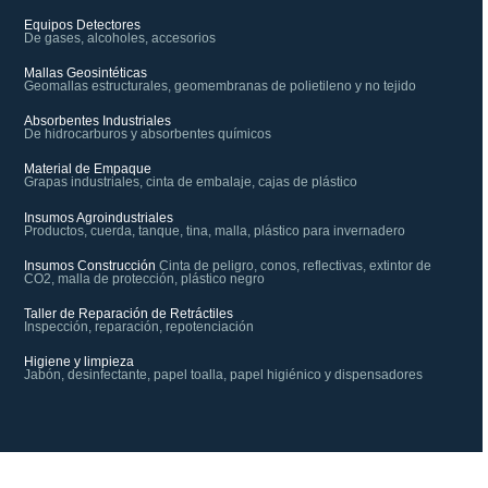
Equipos Detectores
De gases, alcoholes, accesorios
Mallas Geosintéticas
Geomallas estructurales, geomembranas de polietileno y no tejido
Absorbentes Industriales
De hidrocarburos y absorbentes químicos
Material de Empaque
Grapas industriales, cinta de embalaje, cajas de plástico
Insumos Agroindustriales
Productos, cuerda, tanque, tina, malla, plástico para invernadero
Insumos Construcción
Cinta de peligro, conos, reflectivas, extintor de
CO2, malla de protección, plástico negro
Taller de Reparación de Retráctiles
Inspección, reparación, repotenciación
Higiene y limpieza
Jabón, desinfectante, papel toalla, papel higiénico y dispensadores