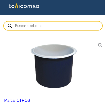
Marca:
OTROS