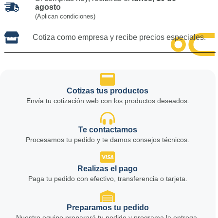
agosto
(Aplican condiciones)
Cotiza como empresa y recibe precios especiales.
Cotizas tus productos
Envía tu cotización web con los productos deseados.
Te contactamos
Procesamos tu pedido y te damos consejos técnicos.
Realizas el pago
Paga tu pedido con efectivo, transferencia o tarjeta.
Preparamos tu pedido
Nuestro equipo preparará tu pedido y programa la entrega.