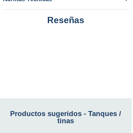
Reseñas
Productos sugeridos -
Tanques /
tinas