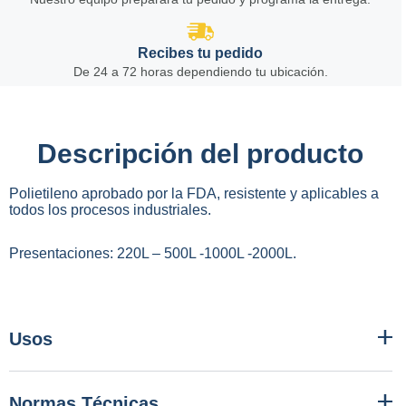
Recibes tu pedido
De 24 a 72 horas dependiendo tu ubicación.
Descripción del producto
Polietileno aprobado por la FDA, resistente y aplicables a
todos los procesos industriales.
Presentaciones: 220L – 500L -1000L -2000L.
Usos
Normas Técnicas