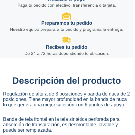
Paga tu pedido con efectivo, transferencia o tarjeta.
Preparamos tu pedido
Nuestro equipo preparará tu pedido y programa la entrega.
Recibes tu pedido
De 24 a 72 horas dependiendo tu ubicación.
Descripción del producto
Regulación de altura de 3 posiciones y banda de nuca de 2
posiciones. Tiene mayor profundidad en la banda de nuca
lo que genera una mejor sujeción con 6 puntos de apoyo.
Banda de tela frontal en la tela sintética perforada para
absorción de transpiración, es desmontable, lavable y
puede ser remplazada.