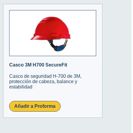
Casco 3M H700 SecureFit
Casco de seguridad H-700 de 3M,
protección de cabeza, balance y
estabilidad
Añadir a Proforma