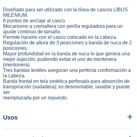
Diseñado para ser utilizado con la línea de cascos LIBUS
MILENIUM.
6 puntos de anclaje al casco.
Mecanismo a cremallera con perilla reguladora para un
ajuste continuo de tamaño.
Permite hacerlo con el casco colocado en la cabeza.
Regulación de altura de 3 posiciones y banda de nuca de 2
posiciones.
Mayor profundidad en la banda de nuca lo que genera una
mejor sujeción, pudiendo evitar el uso de mentonera
(mentonera).
Tres bandas textiles aseguran una perfecta conformación a
la cabeza.
Banda frontal en tela sintética perforada para absorción de
transpiración (sudadera); es desmontable, lavable y puede
ser
reemplazada por un repuesto.
Usos