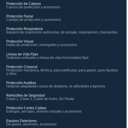
Protección de Cabeza
Cascos de protección y accesorios
Protección Facial
Caretas de protección y accesorios
Protección Respiratoria
Equipos de respiración autónoma, de escape, respiradores, mascarillas
Protección Visual
Gafas de protección, monogafas y accesorios
Líneas de Vida Fijas
Sistemas verticales y líneas de vida horizontales fijas
Protección Corporal
Protección mecánica, térmica, para partículas, para gases, para líquidos
y otros
Protección Auditiva
Orejeras adaptables casco de diadema, re-utilizables y tapones
Retráciltes de Seguridad
Clase 1, Clase 2, Cable de Acero, En Reata
Protección Contra Caídas
Eslingas, anclajes, arneses rescate y accesorios
Equipos Detectores
De gases, alcoholes, accesorios