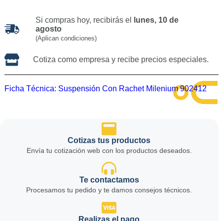
Si compras hoy, recibirás el
lunes, 10 de
agosto
(Aplican condiciones)
Cotiza como empresa y recibe precios especiales.
Ficha Técnica:
Suspensión Con Rachet Milenium 902412
Cotizas tus productos
Envía tu cotización web con los productos deseados.
Te contactamos
Procesamos tu pedido y te damos consejos técnicos.
Realizas el pago