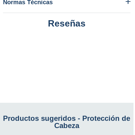
Normas Técnicas
Reseñas
Productos sugeridos -
Protección de
Cabeza