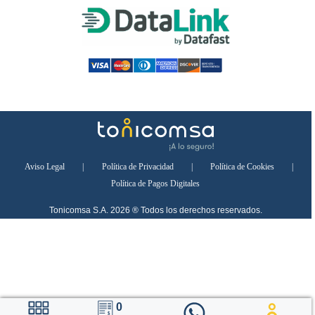
Aviso Legal
|
Política de Privacidad
|
Política de Cookies
|
Política de Pagos Digitales
Tonicomsa S.A. 2026 ® Todos los derechos reservados.
0