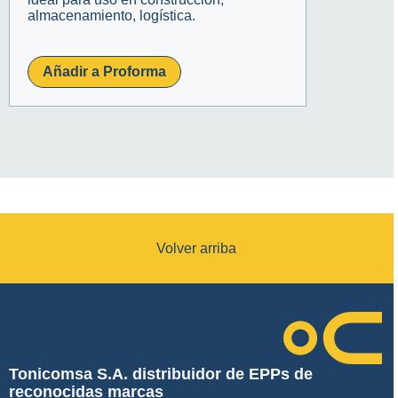
almacenamiento, logística.
Añadir a Proforma
Volver arriba
Tonicomsa S.A. distribuidor de EPPs de
reconocidas marcas