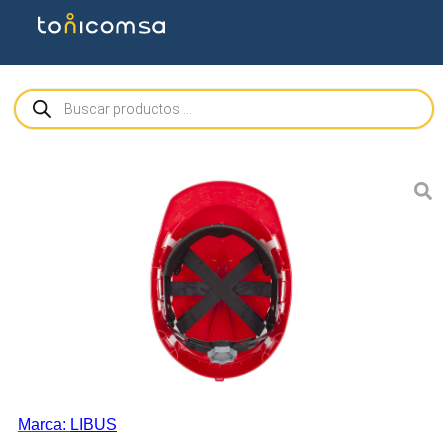
Marca:
LIBUS