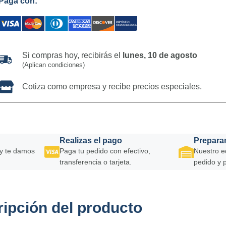
Paga con:
Si compras hoy, recibirás el
lunes, 10 de agosto
(Aplican condiciones)
Cotiza como empresa y recibe precios especiales.
Realizas el pago
Prepara
y te damos
Paga tu pedido con efectivo,
Nuestro e
transferencia o tarjeta.
pedido y 
ipción del producto