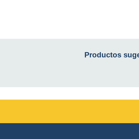
Productos suge