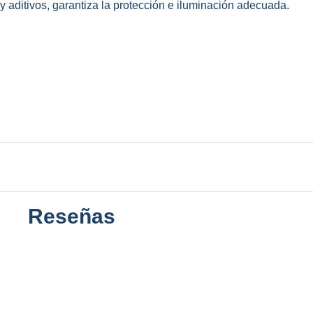
 aditivos, garantiza la protección e iluminación adecuada.
Reseñas