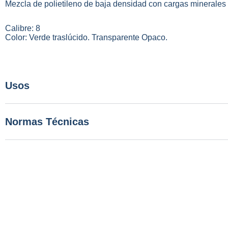
Mezcla de polietileno de baja densidad con cargas minerales y
Calibre: 8
Color: Verde traslúcido. Transparente Opaco.
Usos
Normas Técnicas