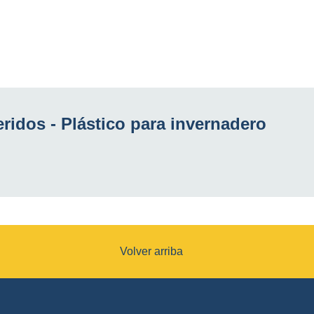
ridos -
Plástico para invernadero
Volver arriba