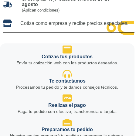
agosto
(Aplican condiciones)
Cotiza como empresa y recibe precios especiales.
Cotizas tus productos
Envía tu cotización web con los productos deseados.
Te contactamos
Procesamos tu pedido y te damos consejos técnicos.
Realizas el pago
Paga tu pedido con efectivo, transferencia o tarjeta.
Preparamos tu pedido
Nuestro equipo preparará tu pedido y programa la entrega.