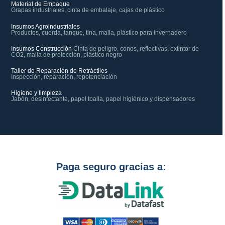
Material de Empaque
Grapas industriales, cinta de embalaje, cajas de plástico
Insumos Agroindustriales
Productos, cuerda, tanque, tina, malla, plástico para invernadero
Insumos Construcción
Cinta de peligro, conos, reflectivas, extintor de
CO2, malla de protección, plástico negro
Taller de Reparación de Retráctiles
Inspección, reparación, repotenciación
Higiene y limpieza
Jabón, desinfectante, papel toalla, papel higiénico y dispensadores
Paga seguro gracias a: