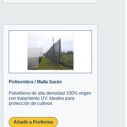
Polisombra / Malla Sarán
Polietileno de alta densidad 100% virgen
con tratamiento UV. Ideales para
protección de cultivos
Añadir a Proforma