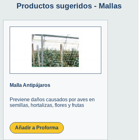
Productos sugeridos -
Mallas
Malla Antipájaros
Previene daños causados por aves en
semillas, hortalizas, flores y frutas
Añadir a Proforma