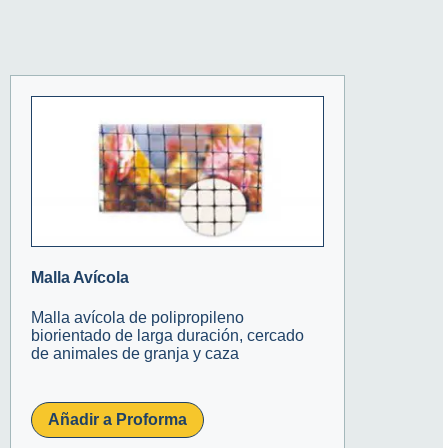
Malla Avícola
Malla avícola de polipropileno
biorientado de larga duración, cercado
de animales de granja y caza
Añadir a Proforma