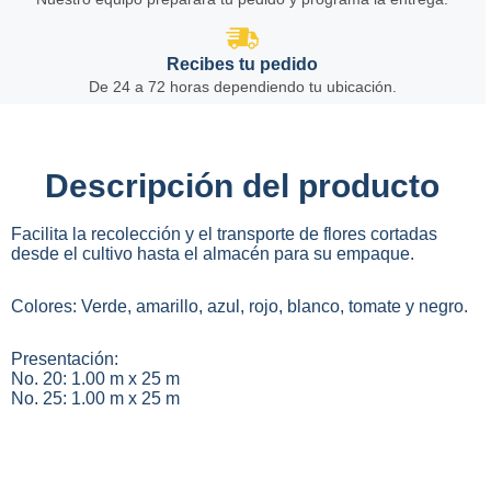
Recibes tu pedido
De 24 a 72 horas dependiendo tu ubicación.
Descripción del producto
Facilita la recolección y el transporte de flores cortadas
desde el cultivo hasta el almacén para su empaque.
Colores: Verde, amarillo, azul, rojo, blanco, tomate y negro.
Presentación:
No. 20: 1.00 m x 25 m
No. 25: 1.00 m x 25 m