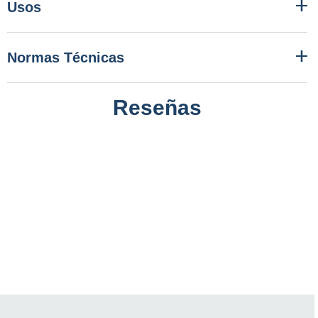
Usos
Normas Técnicas
Reseñas