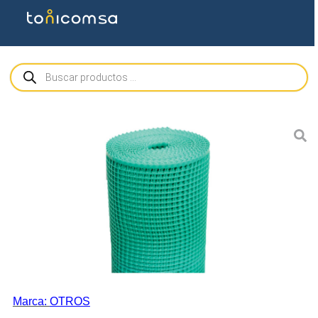
Marca:
OTROS