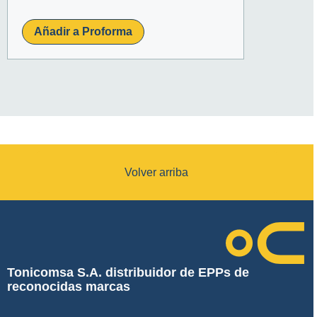
Añadir a Proforma
Volver arriba
Tonicomsa S.A. distribuidor de EPPs de
reconocidas marcas