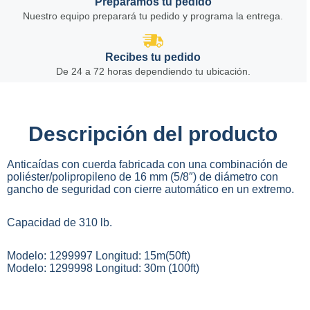
Preparamos tu pedido
Nuestro equipo preparará tu pedido y programa la entrega.
Recibes tu pedido
De 24 a 72 horas dependiendo tu ubicación.
Descripción del producto
Anticaídas con cuerda fabricada con una combinación de
poliéster/polipropileno de 16 mm (5/8″) de diámetro con
gancho de seguridad con cierre automático en un extremo.
Capacidad de 310 lb.
Modelo: 1299997 Longitud: 15m(50ft)
Modelo: 1299998 Longitud: 30m (100ft)