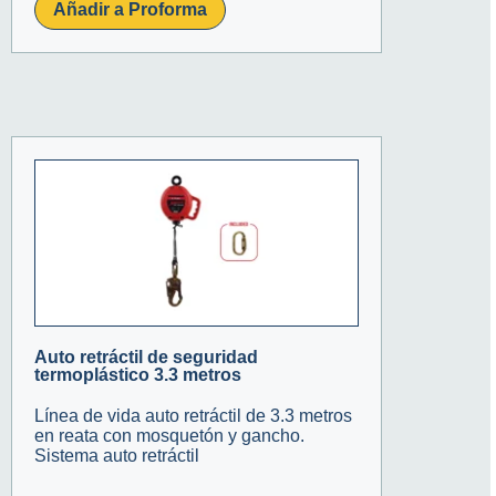
Añadir a Proforma
Auto retráctil de seguridad
termoplástico 3.3 metros
Línea de vida auto retráctil de 3.3 metros
en reata con mosquetón y gancho.
Sistema auto retráctil