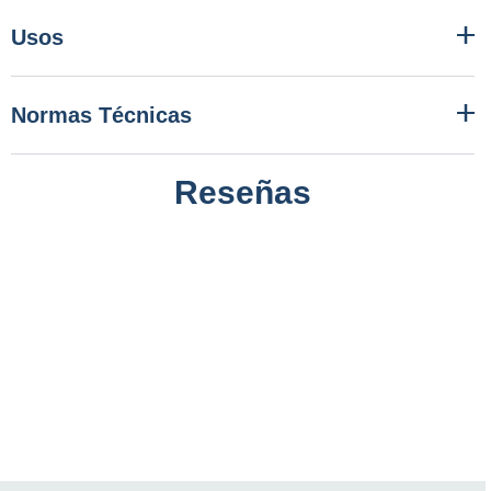
Usos
Normas Técnicas
Reseñas