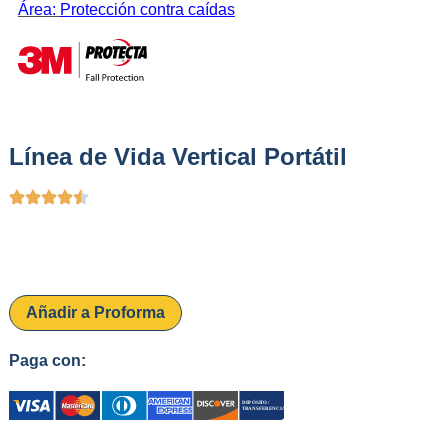
Área:
Protección contra caídas
Línea de Vida Vertical Portátil
Añadir a Proforma
Paga con: