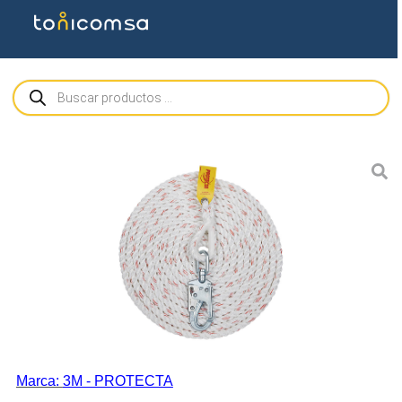
Marca:
3M - PROTECTA