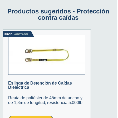
Productos sugeridos -
Protección
contra caídas
Eslinga de Detención de Caídas
Dieléctrica
Reata de poliéster de 45mm de ancho y
de 1,8m de longitud, resistencia 5.000lb