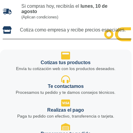
Si compras hoy, recibirás el
lunes, 10 de
agosto
(Aplican condiciones)
Cotiza como empresa y recibe precios especiales.
Cotizas tus productos
Envía tu cotización web con los productos deseados.
Te contactamos
Procesamos tu pedido y te damos consejos técnicos.
Realizas el pago
Paga tu pedido con efectivo, transferencia o tarjeta.