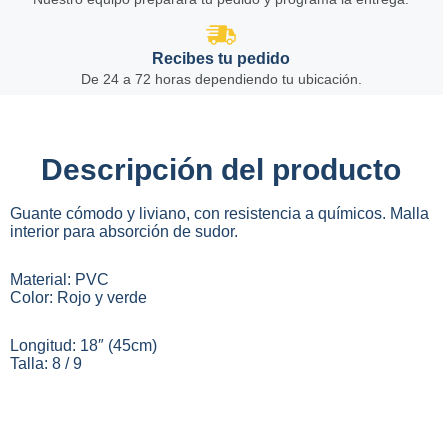
Recibes tu pedido
De 24 a 72 horas dependiendo tu ubicación.
Descripción del producto
Guante cómodo y liviano, con resistencia a químicos. Malla
interior para absorción de sudor.
Material: PVC
Color: Rojo y verde
Longitud: 18″ (45cm)
Talla: 8 / 9