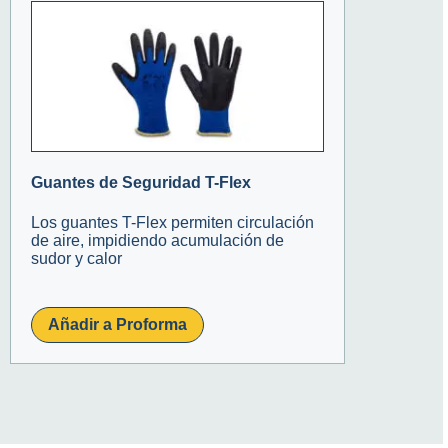
Guantes de Seguridad T-Flex
Los guantes T-Flex permiten circulación
de aire, impidiendo acumulación de
sudor y calor
Añadir a Proforma