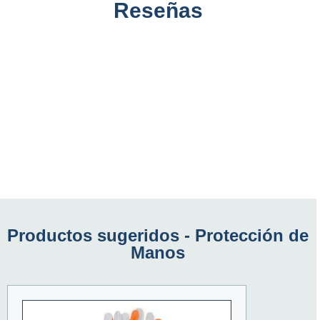
Reseñas
Productos sugeridos -
Protección de
Manos