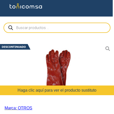
Haga clic aquí para ver el producto sustituto
Marca:
OTROS