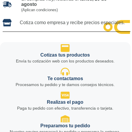
agosto
(Aplican condiciones)
Cotiza como empresa y recibe precios especiales.
Cotizas tus productos
Envía tu cotización web con los productos deseados.
Te contactamos
Procesamos tu pedido y te damos consejos técnicos.
Realizas el pago
Paga tu pedido con efectivo, transferencia o tarjeta.
Preparamos tu pedido
Nuestro equipo preparará tu pedido y programa la entrega.