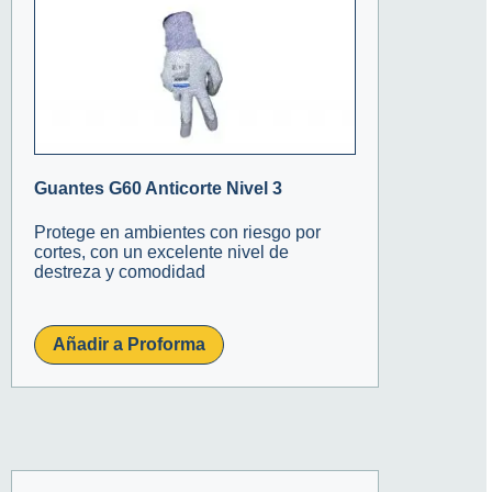
Guantes G60 Anticorte Nivel 3
Protege en ambientes con riesgo por
cortes, con un excelente nivel de
destreza y comodidad
Añadir a Proforma