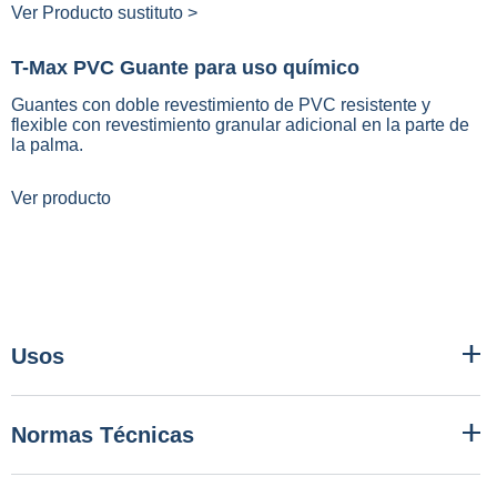
Ver Producto sustituto >
T-Max PVC Guante para uso químico
Guantes con doble revestimiento de PVC resistente y
flexible con revestimiento granular adicional en la parte de
la palma.
Ver producto
Usos
Normas Técnicas