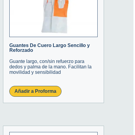
Guantes De Cuero Largo Sencillo y
Reforzado
Guante largo, con/sin refuerzo para
dedos y palma de la mano. Facilitan la
movilidad y sensibilidad
Añadir a Proforma