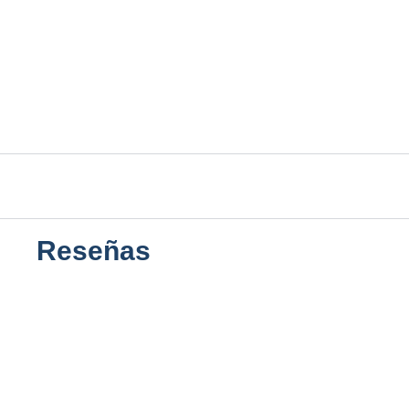
Reseñas