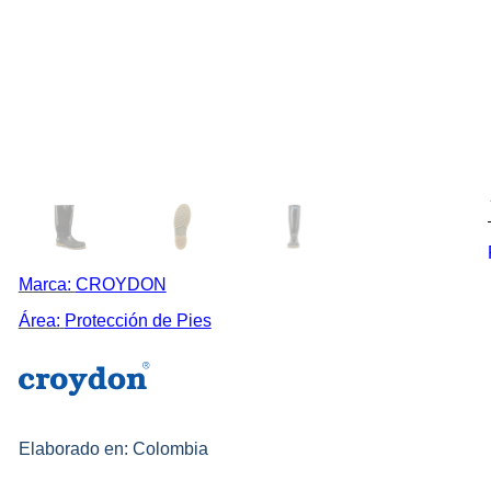
Marca:
CROYDON
Área:
Protección de Pies
Elaborado en: Colombia