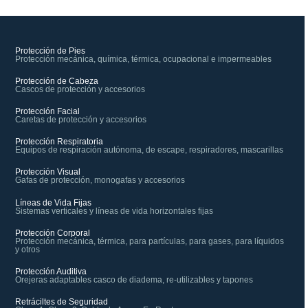
Protección de Pies
Protección mecánica, química, térmica, ocupacional e impermeables
Protección de Cabeza
Cascos de protección y accesorios
Protección Facial
Caretas de protección y accesorios
Protección Respiratoria
Equipos de respiración autónoma, de escape, respiradores, mascarillas
Protección Visual
Gafas de protección, monogafas y accesorios
Líneas de Vida Fijas
Sistemas verticales y líneas de vida horizontales fijas
Protección Corporal
Protección mecánica, térmica, para partículas, para gases, para líquidos
y otros
Protección Auditiva
Orejeras adaptables casco de diadema, re-utilizables y tapones
Retráciltes de Seguridad