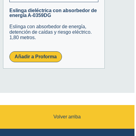
Eslinga dieléctrica con absorbedor de
energía A-0359DG
Eslinga con absorbedor de energía,
detención de caídas y riesgo eléctrico.
1,80 metros.
Añadir a Proforma
Volver arriba