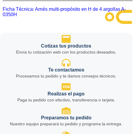
Ficha Técnica:
Arnés multi-propósito en H de 4 argollas A-
0350H
Cotizas tus productos
Envía tu cotización web con los productos deseados.
Te contactamos
Procesamos tu pedido y te damos consejos técnicos.
Realizas el pago
Paga tu pedido con efectivo, transferencia o tarjeta.
Preparamos tu pedido
Nuestro equipo preparará tu pedido y programa la entrega.