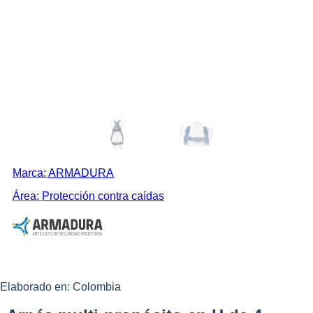
Marca:
ARMADURA
Área:
Protección contra caídas
Elaborado en: Colombia