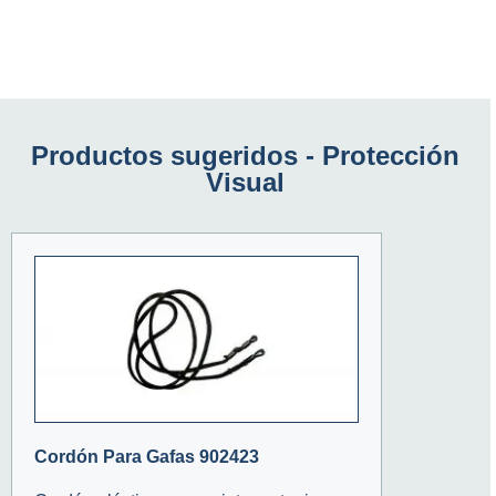
Productos sugeridos -
Protección
Visual
Cordón Para Gafas 902423