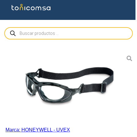
Marca:
HONEYWELL - UVEX