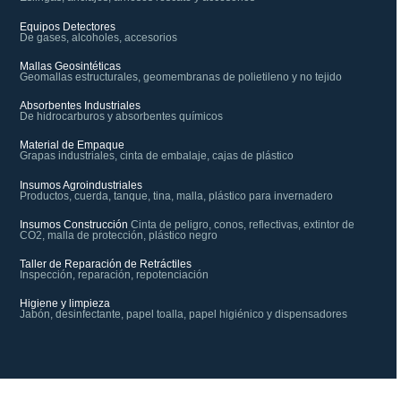
Equipos Detectores
De gases, alcoholes, accesorios
Mallas Geosintéticas
Geomallas estructurales, geomembranas de polietileno y no tejido
Absorbentes Industriales
De hidrocarburos y absorbentes químicos
Material de Empaque
Grapas industriales, cinta de embalaje, cajas de plástico
Insumos Agroindustriales
Productos, cuerda, tanque, tina, malla, plástico para invernadero
Insumos Construcción
Cinta de peligro, conos, reflectivas, extintor de
CO2, malla de protección, plástico negro
Taller de Reparación de Retráctiles
Inspección, reparación, repotenciación
Higiene y limpieza
Jabón, desinfectante, papel toalla, papel higiénico y dispensadores