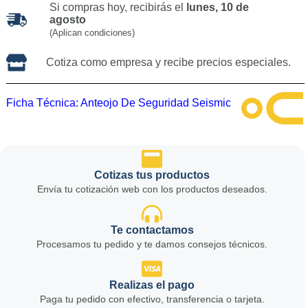
Si compras hoy, recibirás el
lunes, 10 de
agosto
(Aplican condiciones)
Cotiza como empresa y recibe precios especiales.
Ficha Técnica:
Anteojo De Seguridad Seismic
Cotizas tus productos
Envía tu cotización web con los productos deseados.
Te contactamos
Procesamos tu pedido y te damos consejos técnicos.
Realizas el pago
Paga tu pedido con efectivo, transferencia o tarjeta.