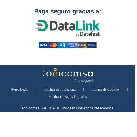
Paga seguro gracias a:
Aviso Legal
|
Política de Privacidad
|
Política de Cookies
|
Política de Pagos Digitales
Tonicomsa S.A. 2026 ® Todos los derechos reservados.