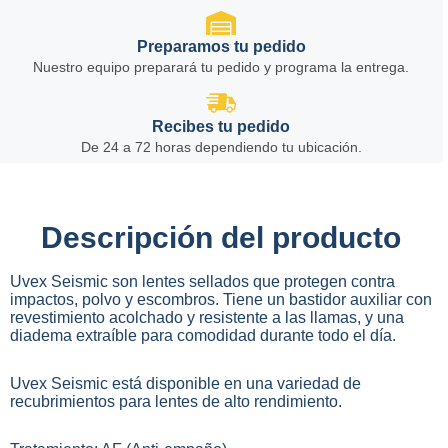
Preparamos tu pedido
Nuestro equipo preparará tu pedido y programa la entrega.
Recibes tu pedido
De 24 a 72 horas dependiendo tu ubicación.
Descripción del producto
Uvex Seismic son lentes sellados que protegen contra
impactos, polvo y escombros. Tiene un bastidor auxiliar con
revestimiento acolchado y resistente a las llamas, y una
diadema extraíble para comodidad durante todo el día.
Uvex Seismic está disponible en una variedad de
recubrimientos para lentes de alto rendimiento.