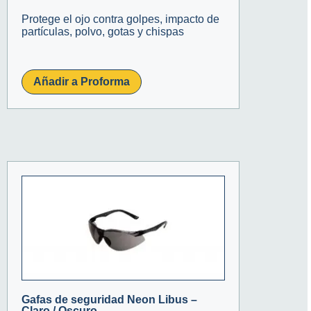
Protege el ojo contra golpes, impacto de
partículas, polvo, gotas y chispas
Añadir a Proforma
Gafas de seguridad Neon Libus –
Claro / Oscuro