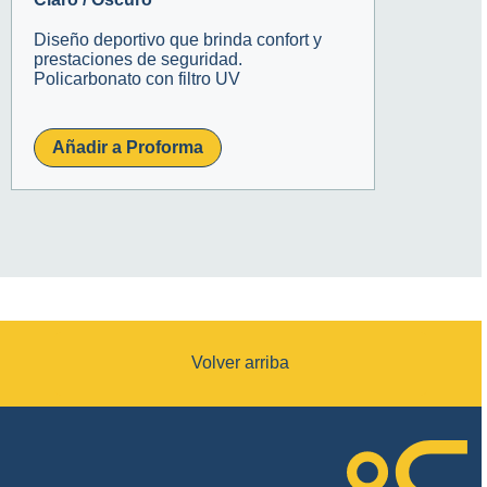
Diseño deportivo que brinda confort y
prestaciones de seguridad.
Policarbonato con filtro UV
Añadir a Proforma
Volver arriba