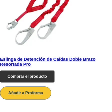
Eslinga de Detención de Caídas Doble Brazo
Resortada Pro
Comprar el producto
Añadir a Proforma