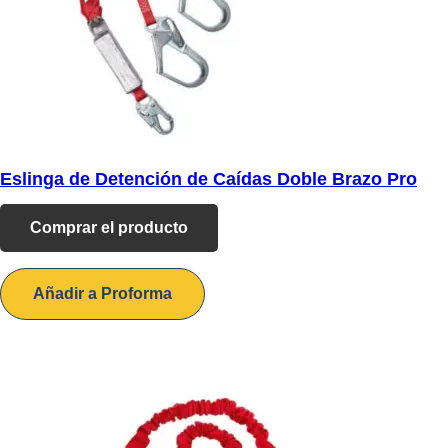
Eslinga de Detención de Caídas Doble Brazo Pro
Comprar el producto
Añadir a Proforma