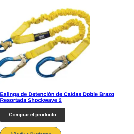
Eslinga de Detención de Caídas Doble Brazo
Resortada Shockwave 2
Comprar el producto