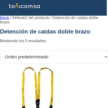
Inicio
/ Atributo2 del producto / Detención de caidas doble
brazo
Detención de caidas doble brazo
Mostrando los 5 resultados