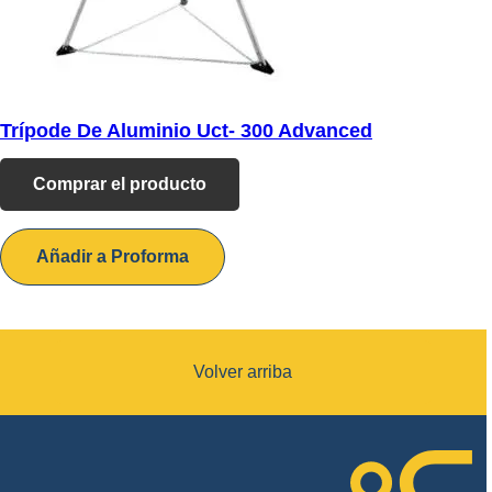
Trípode De Aluminio Uct- 300 Advanced
Comprar el producto
Añadir a Proforma
Volver arriba