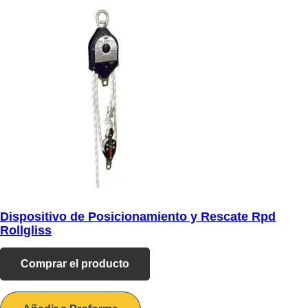
Dispositivo de Posicionamiento y Rescate Rpd
Rollgliss
Comprar el producto