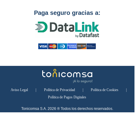
Paga seguro gracias a:
Aviso Legal
|
Política de Privacidad
|
Política de Cookies
|
Política de Pagos Digitales
Tonicomsa S.A. 2026 ® Todos los derechos reservados.