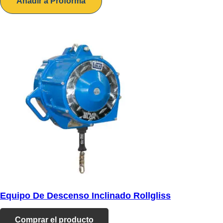
Añadir a Proforma
Equipo De Descenso Inclinado Rollgliss
Comprar el producto