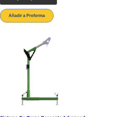
Añadir a Proforma