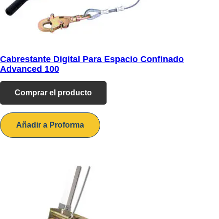
Cabrestante Digital Para Espacio Confinado
Advanced 100
Comprar el producto
Añadir a Proforma