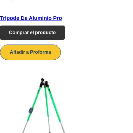
Trípode De Aluminio Pro
Comprar el producto
Añadir a Proforma