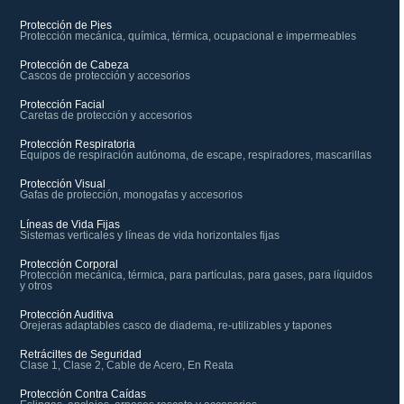
Protección de Pies
Protección mecánica, química, térmica, ocupacional e impermeables
Protección de Cabeza
Cascos de protección y accesorios
Protección Facial
Caretas de protección y accesorios
Protección Respiratoria
Equipos de respiración autónoma, de escape, respiradores, mascarillas
Protección Visual
Gafas de protección, monogafas y accesorios
Líneas de Vida Fijas
Sistemas verticales y líneas de vida horizontales fijas
Protección Corporal
Protección mecánica, térmica, para partículas, para gases, para líquidos
y otros
Protección Auditiva
Orejeras adaptables casco de diadema, re-utilizables y tapones
Retráciltes de Seguridad
Clase 1, Clase 2, Cable de Acero, En Reata
Protección Contra Caídas