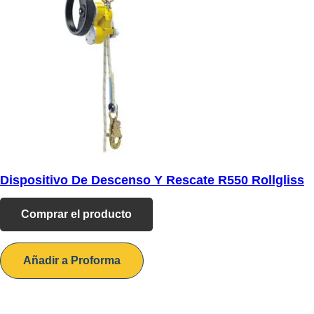
Dispositivo De Descenso Y Rescate R550 Rollgliss
Comprar el producto
Añadir a Proforma