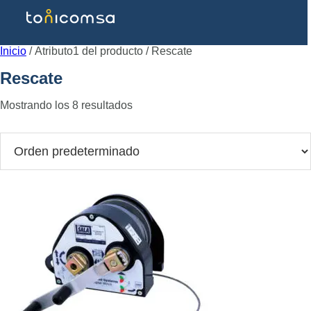
Inicio
/ Atributo1 del producto / Rescate
Rescate
Mostrando los 8 resultados